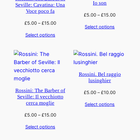
Io son
Seville: Cavatina: Una
Voce poco fa
£
5.00
–
£
15.00
£
5.00
–
£
15.00
Select options
Select options
Rossini. Bel raggio
lusinghier
Rossini: The Barber of
£
5.00
–
£
10.00
Seville: Il vecchiotto
cerca moglie
Select options
£
5.00
–
£
15.00
Select options